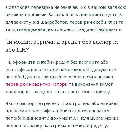
Додаткова перевірка не означає, що з вашою заявкою
виникли проблеми. Зазвичай вона використовується
для захисту від шахрайства, перевірки особи клієнта
та підтвердження достовірності наданої інформації.
Чи можна отримати кредит без паспорта
або ІПН?
Ні, оформити онлайн кредит без паспорта або
ідентифікаційного коду неможливо. Ці документи
потрібні для підтвердження особи позичальника,
перевірки кредитної історії
та виконання вимог
законодавства щодо фінансового моніторингу.
Якщо паспорт втрачено, прострочено або виникли
проблеми з ідентифікаційним кодом, спочатку
потрібно відновити документи. Після цього можна
подавати заявку на отримання мікрокредиту.