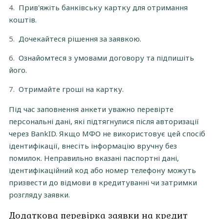
Прив'яжіть банківську картку для отримання
коштів.
Дочекайтеся рішення за заявкою.
Ознайомтеся з умовами договору та підпишіть
його.
Отримайте гроші на картку.
Під час заповнення анкети уважно перевірте
персональні дані, які підтягнулися після авторизації
через BankID. Якщо МФО не використовує цей спосіб
ідентифікації, внесіть інформацію вручну без
помилок. Неправильно вказані паспортні дані,
ідентифікаційний код або номер телефону можуть
призвести до відмови в кредитуванні чи затримки
розгляду заявки.
Додаткова перевірка заявки на кредит