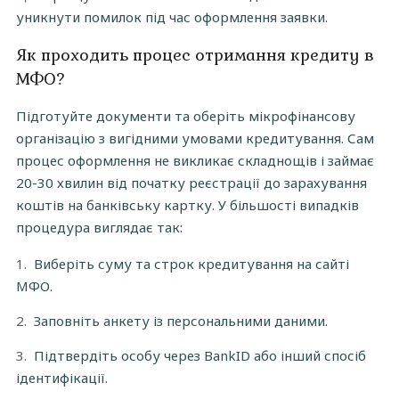
уникнути помилок під час оформлення заявки.
Як проходить процес отримання кредиту в
МФО?
Підготуйте документи та оберіть мікрофінансову
організацію з вигідними умовами кредитування. Сам
процес оформлення не викликає складнощів і займає
20-30 хвилин від початку реєстрації до зарахування
коштів на банківську картку. У більшості випадків
процедура виглядає так:
Виберіть суму та строк кредитування на сайті
МФО.
Заповніть анкету із персональними даними.
Підтвердіть особу через BankID або інший спосіб
ідентифікації.