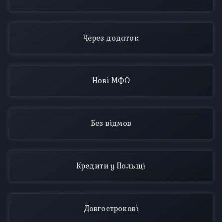
Через додаток
Нові МФО
Без відмов
Кредити у Польщі
Довгострокові