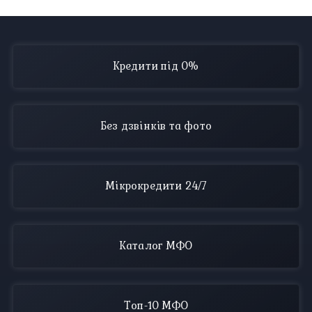
Кредити під 0%
Без дзвінків та фото
Мікрокредити 24/7
Каталог МФО
Топ-10 МФО