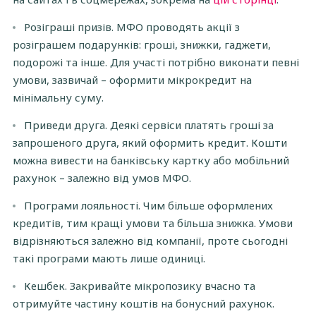
Розіграші призів. МФО проводять акції з
розіграшем подарунків: гроші, знижки, гаджети,
подорожі та інше. Для участі потрібно виконати певні
умови, зазвичай – оформити мікрокредит на
мінімальну суму.
Приведи друга. Деякі сервіси платять гроші за
запрошеного друга, який оформить кредит. Кошти
можна вивести на банківську картку або мобільний
рахунок – залежно від умов МФО.
Програми лояльності. Чим більше оформлених
кредитів, тим кращі умови та більша знижка. Умови
відрізняються залежно від компанії, проте сьогодні
такі програми мають лише одиниці.
Кешбек. Закривайте мікропозику вчасно та
отримуйте частину коштів на бонусний рахунок.