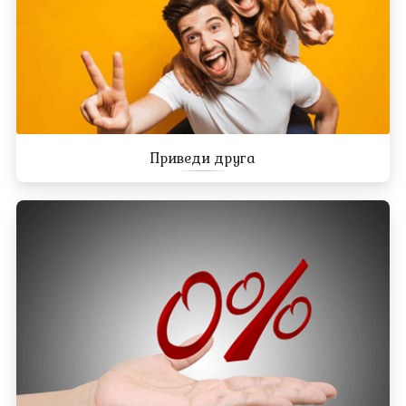
Приведи друга