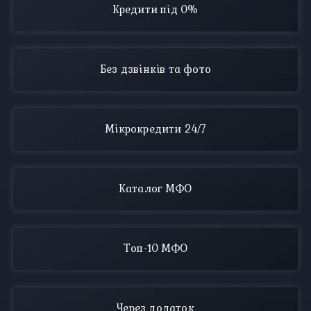
Кредити під 0%
Без дзвінків та фото
Мікрокредити 24/7
Каталог МФО
Топ-10 МФО
Через додаток