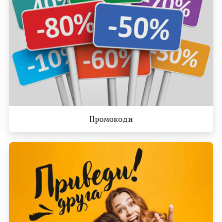
Промокоди