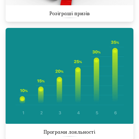
Розіграші призів
Програми лояльності