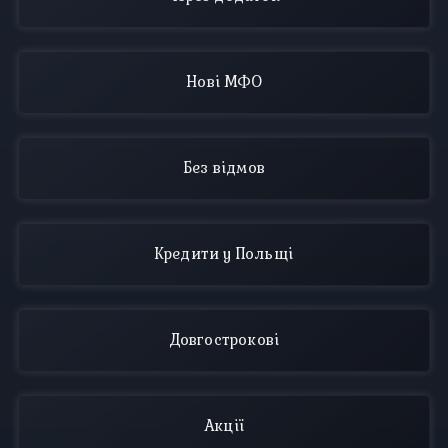
Нові МФО
Без відмов
Кредити у Польщі
Довгострокові
Акції