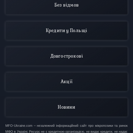
Без відмов
Кредити у Польщі
Довгострокові
Акції
Новини
MFO-Ukraine.com – незалежний інформаційний сайт про мікропозики та ринок
МФО в Україні. Ресурс не є кредитною організацією, не видає кредити, не надає