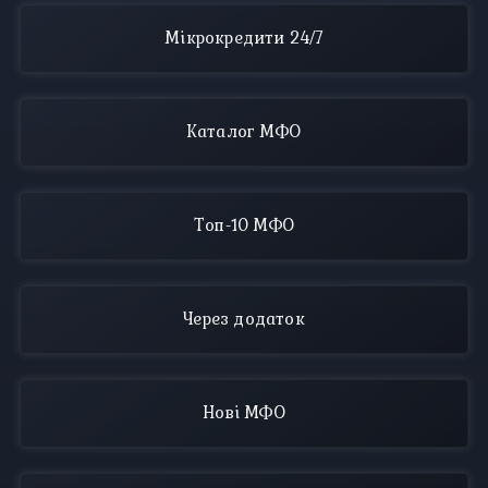
Мікрокредити 24/7
Каталог МФО
Топ-10 МФО
Через додаток
Нові МФО