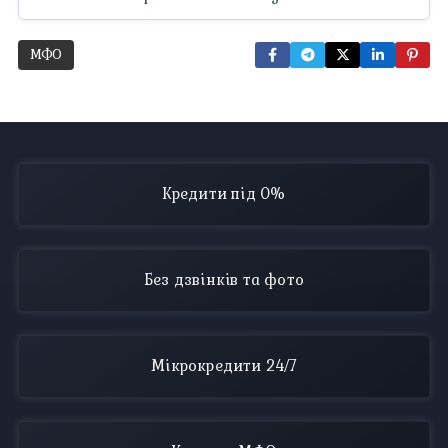
МФО
Кредити під 0%
Без дзвінків та фото
Мікрокредити 24/7