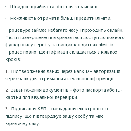
Швидше прийняття рішення за заявкою;
Можливість отримати більші кредитні ліміти.
Процедура займає небагато часу і проходить онлайн.
Після її завершення відкривається доступ до повного
функціоналу сервісу та вищих кредитних лімітів.
Процес повної ідентифікації складається з кількох
кроків:
Підтвердження даних через BankID – авторизація
через банк для отримання актуальної інформації.
Завантаження документів – фото паспорта або ID-
картки для візуальної перевірки.
Підписання КЕП – накладання електронного
підпису, що підтверджує вашу особу та має
юридичну силу.