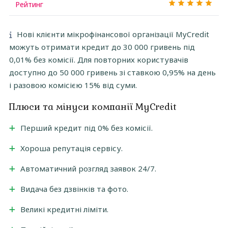
Рейтинг
Нові клієнти мікрофінансової організації MyCredit
можуть отримати кредит до 30 000 гривень під
0,01% без комісії. Для повторних користувачів
доступно до 50 000 гривень зі ставкою 0,95% на день
і разовою комісією 15% від суми.
Плюси та мінуси компанії MyCredit
Перший кредит під 0% без комісії.
Хороша репутація сервісу.
Автоматичний розгляд заявок 24/7.
Видача без дзвінків та фото.
Великі кредитні ліміти.