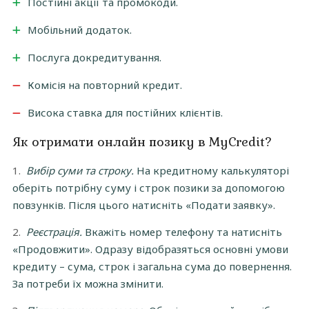
Постійні акції та промокоди.
Мобільний додаток.
Послуга докредитування.
Комісія на повторний кредит.
Висока ставка для постійних клієнтів.
Як отримати онлайн позику в MyCredit?
Вибір суми та строку.
На кредитному калькуляторі
оберіть потрібну суму і строк позики за допомогою
повзунків. Після цього натисніть «Подати заявку».
Реєстрація.
Вкажіть номер телефону та натисніть
«Продовжити». Одразу відобразяться основні умови
кредиту – сума, строк і загальна сума до повернення.
За потреби їх можна змінити.