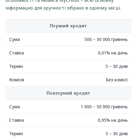
Повна модель ідентифікації
інформацію для зручності зібрано в одному місці.
Відгуки клієнтів
Перший кредит
Сума
500 – 30 000 гривень
Ставка
0,01% на день
Термін
5 – 30 днів
Комісія
Без комісії
Повторний кредит
Сума
1 000 – 50 000 гривень
Ставка
0,95% на день
Термін
5 – 30 днів